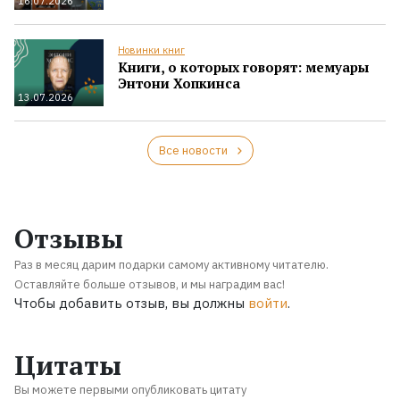
16.07.2026
Новинки книг
Книги, о которых говорят: мемуары
Энтони Хопкинса
13.07.2026
Все новости
Отзывы
Раз в месяц дарим подарки самому активному читателю.
Оставляйте больше отзывов, и мы наградим вас!
Чтобы добавить отзыв, вы должны
войти
.
Цитаты
Вы можете первыми опубликовать цитату