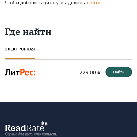
Чтобы добавить цитату, вы должны
войти
.
Где найти
ЭЛЕКТРОННАЯ
229.00 ₽
Найти
Сервис для тех, кто читает.