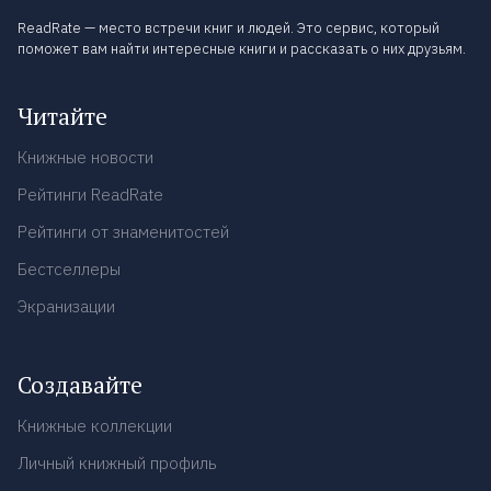
ReadRate — место встречи книг и людей. Это сервис, который
поможет вам найти интересные книги и рассказать о них друзьям.
Читайте
Книжные новости
Рейтинги ReadRate
Рейтинги от знаменитостей
Бестселлеры
Экранизации
Создавайте
Книжные коллекции
Личный книжный профиль