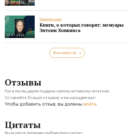
16.07.2026
Новинки книг
Книги, о которых говорят: мемуары
Энтони Хопкинса
13.07.2026
Все новости
Отзывы
Раз в месяц дарим подарки самому активному читателю.
Оставляйте больше отзывов, и мы наградим вас!
Чтобы добавить отзыв, вы должны
войти
.
Цитаты
Вы можете первыми опубликовать цитату