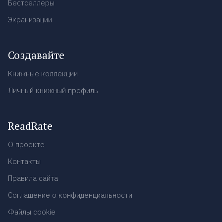
Бестселлеры
Экранизации
Создавайте
Книжные коллекции
Личный книжный профиль
ReadRate
О проекте
Контакты
Правила сайта
Соглашение о конфиденциальности
Файлы cookie