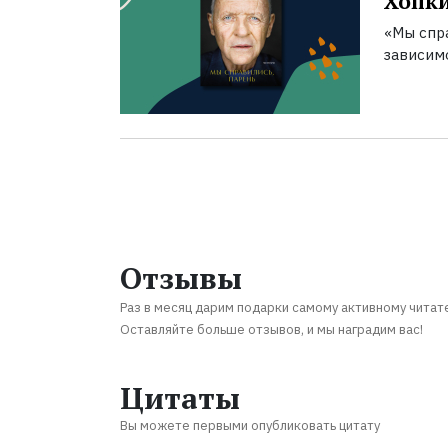
Хопк
«Мы спра
зависим
Отзывы
Раз в месяц дарим подарки самому активному читат
Оставляйте больше отзывов, и мы наградим вас!
Цитаты
Вы можете первыми опубликовать цитату