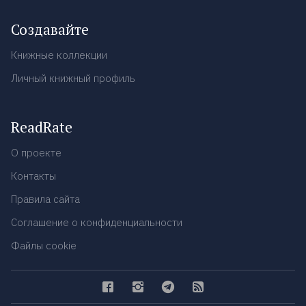
Создавайте
Книжные коллекции
Личный книжный профиль
ReadRate
О проекте
Контакты
Правила сайта
Соглашение о конфиденциальности
Файлы cookie