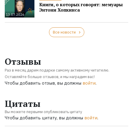
Книги, о которых говорят: мемуары
Энтони Хопкинса
13.07.2026
Все новости
Отзывы
Раз в месяц дарим подарки самому активному читателю.
Оставляйте больше отзывов, и мы наградим вас!
Чтобы добавить отзыв, вы должны
войти
.
Цитаты
Вы можете первыми опубликовать цитату
Чтобы добавить цитату, вы должны
войти
.