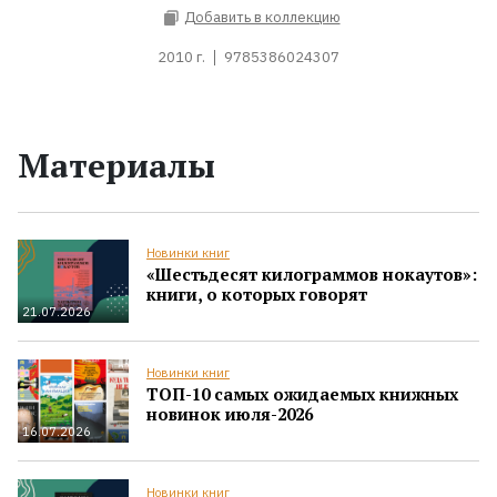
Добавить в коллекцию
2010 г.
9785386024307
Материалы
Новинки книг
«Шестьдесят килограммов нокаутов»:
книги, о которых говорят
21.07.2026
Новинки книг
ТОП-10 самых ожидаемых книжных
новинок июля-2026
16.07.2026
Новинки книг