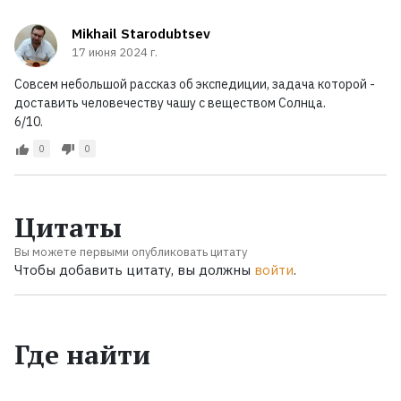
Mikhail Starodubtsev
17 июня 2024 г.
Совсем небольшой рассказ об экспедиции, задача которой -
доставить человечеству чашу с веществом Солнца.
6/10.
0
0
Цитаты
Вы можете первыми опубликовать цитату
Чтобы добавить цитату, вы должны
войти
.
Где найти