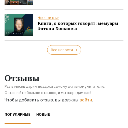
16.07.2026
Новинки книг
Книги, о которых говорят: мемуары
Энтони Хопкинса
13.07.2026
Все новости
Отзывы
Раз в месяц дарим подарки самому активному читателю.
Оставляйте больше отзывов, и мы наградим вас!
Чтобы добавить отзыв, вы должны
войти
.
ПОПУЛЯРНЫЕ
НОВЫЕ