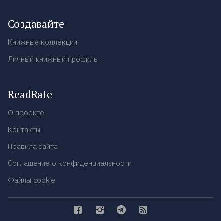
Создавайте
Книжные коллекции
Личный книжный профиль
ReadRate
О проекте
Контакты
Правила сайта
Соглашение о конфиденциальности
Файлы cookie