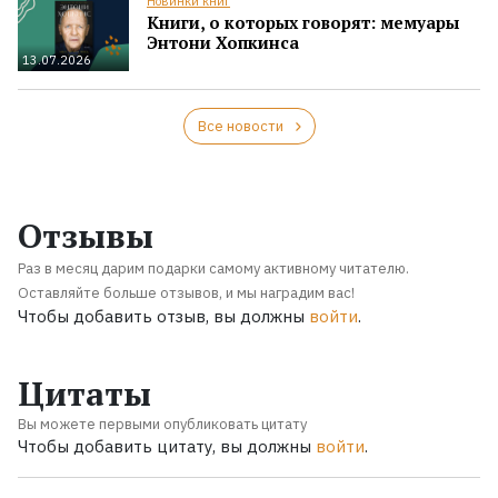
Новинки книг
Книги, о которых говорят: мемуары
Энтони Хопкинса
13.07.2026
Все новости
Отзывы
Раз в месяц дарим подарки самому активному читателю.
Оставляйте больше отзывов, и мы наградим вас!
Чтобы добавить отзыв, вы должны
войти
.
Цитаты
Вы можете первыми опубликовать цитату
Чтобы добавить цитату, вы должны
войти
.