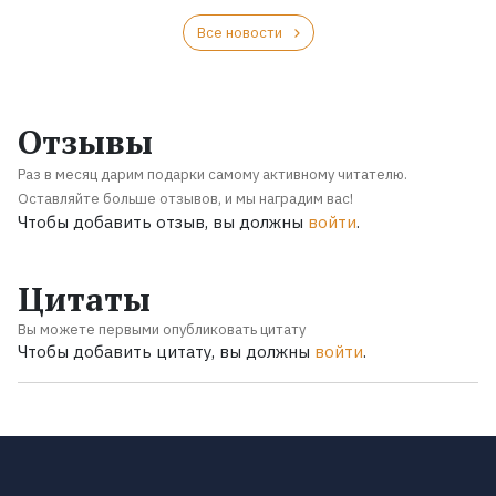
Все новости
Отзывы
Раз в месяц дарим подарки самому активному читателю.
Оставляйте больше отзывов, и мы наградим вас!
Чтобы добавить отзыв, вы должны
войти
.
Цитаты
Вы можете первыми опубликовать цитату
Чтобы добавить цитату, вы должны
войти
.