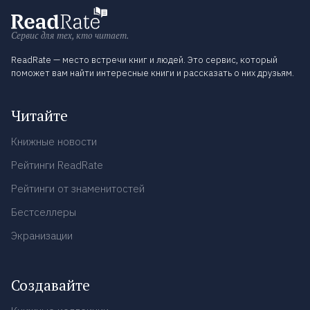
Сервис для тех, кто читает.
ReadRate — место встречи книг и людей. Это сервис, который
поможет вам найти интересные книги и рассказать о них друзьям.
Читайте
Книжные новости
Рейтинги ReadRate
Рейтинги от знаменитостей
Бестселлеры
Экранизации
Создавайте