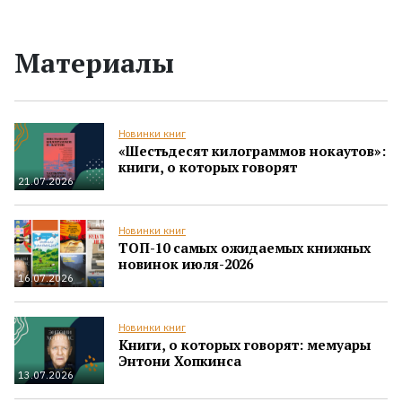
Материалы
Новинки книг
«Шестьдесят килограммов нокаутов»:
книги, о которых говорят
21.07.2026
Новинки книг
ТОП-10 самых ожидаемых книжных
новинок июля-2026
16.07.2026
Новинки книг
Книги, о которых говорят: мемуары
Энтони Хопкинса
13.07.2026