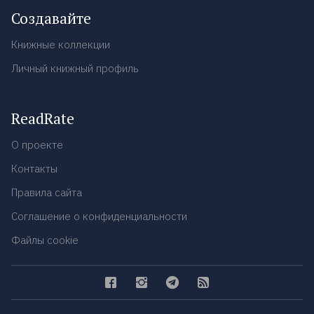
Создавайте
Книжные коллекции
Личный книжный профиль
ReadRate
О проекте
Контакты
Правила сайта
Соглашение о конфиденциальности
Файлы cookie