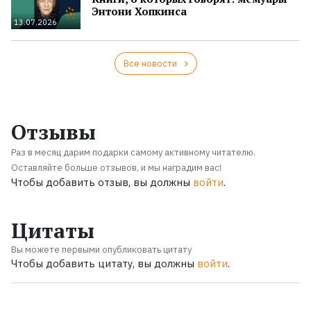
Энтони Хопкинса
13.07.2026
Все новости
Отзывы
Раз в месяц дарим подарки самому активному читателю.
Оставляйте больше отзывов, и мы наградим вас!
Чтобы добавить отзыв, вы должны
войти
.
Цитаты
Вы можете первыми опубликовать цитату
Чтобы добавить цитату, вы должны
войти
.