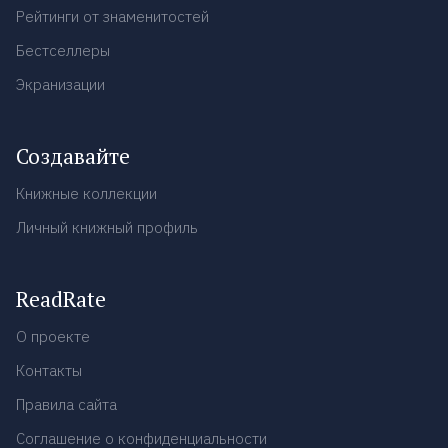
Рейтинги от знаменитостей
Бестселлеры
Экранизации
Создавайте
Книжные коллекции
Личный книжный профиль
ReadRate
О проекте
Контакты
Правила сайта
Соглашение о конфиденциальности