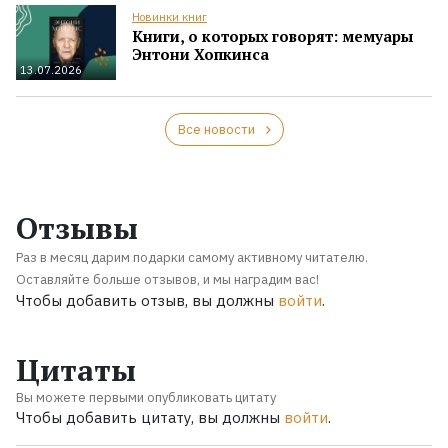
Новинки книг
Книги, о которых говорят: мемуары
Энтони Хопкинса
13.07.2026
Все новости
Отзывы
Раз в месяц дарим подарки самому активному читателю.
Оставляйте больше отзывов, и мы наградим вас!
Чтобы добавить отзыв, вы должны
войти
.
Цитаты
Вы можете первыми опубликовать цитату
Чтобы добавить цитату, вы должны
войти
.