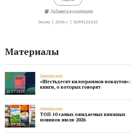
Добавить в коллекцию
Эксмо
2006 г.
5699121420
Материалы
Новинки книг
«Шестьдесят килограммов нокаутов»:
книги, о которых говорят
21.07.2026
Новинки книг
ТОП-10 самых ожидаемых книжных
новинок июля-2026
16.07.2026