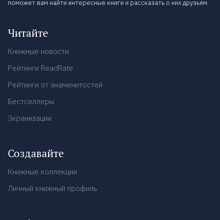
поможет вам найти интересные книги и рассказать о них друзьям.
Читайте
Книжные новости
Рейтинги ReadRate
Рейтинги от знаменитостей
Бестселлеры
Экранизации
Создавайте
Книжные коллекции
Личный книжный профиль