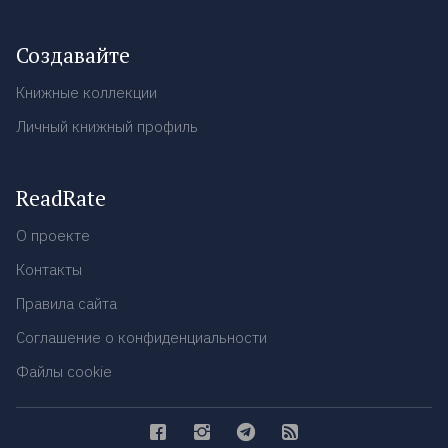
Создавайте
Книжные коллекции
Личный книжный профиль
ReadRate
О проекте
Контакты
Правила сайта
Соглашение о конфиденциальности
Файлы cookie