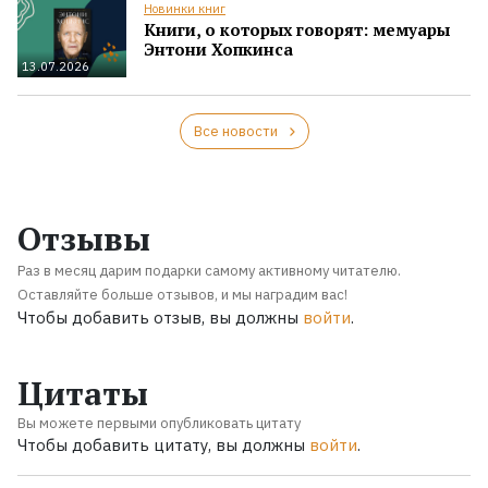
Новинки книг
Книги, о которых говорят: мемуары
Энтони Хопкинса
13.07.2026
Все новости
Отзывы
Раз в месяц дарим подарки самому активному читателю.
Оставляйте больше отзывов, и мы наградим вас!
Чтобы добавить отзыв, вы должны
войти
.
Цитаты
Вы можете первыми опубликовать цитату
Чтобы добавить цитату, вы должны
войти
.