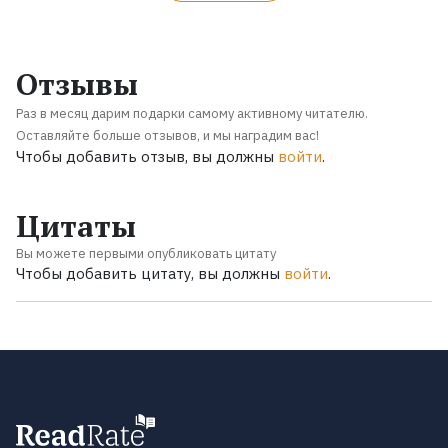
Отзывы
Раз в месяц дарим подарки самому активному читателю.
Оставляйте больше отзывов, и мы наградим вас!
Чтобы добавить отзыв, вы должны
войти
.
Цитаты
Вы можете первыми опубликовать цитату
Чтобы добавить цитату, вы должны
войти
.