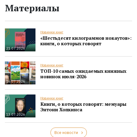
Материалы
Новинки книг
«Шестьдесят килограммов нокаутов»:
книги, о которых говорят
21.07.2026
Новинки книг
ТОП-10 самых ожидаемых книжных
новинок июля-2026
16.07.2026
Новинки книг
Книги, о которых говорят: мемуары
Энтони Хопкинса
13.07.2026
Все новости