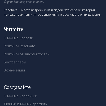
Сервис для тех, кто читает.
ReadRate — место встречи книг и людей. Это сервис, который
поможет вам найти интересные книги и рассказать о них друзьям.
Читайте
Книжные новости
Рейтинги ReadRate
Рейтинги от знаменитостей
Бестселлеры
Экранизации
Создавайте
Книжные коллекции
Личный книжный профиль