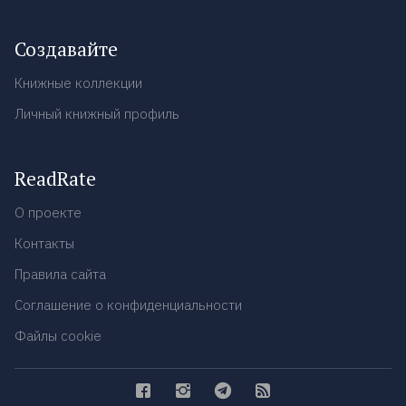
Создавайте
Книжные коллекции
Личный книжный профиль
ReadRate
О проекте
Контакты
Правила сайта
Соглашение о конфиденциальности
Файлы cookie