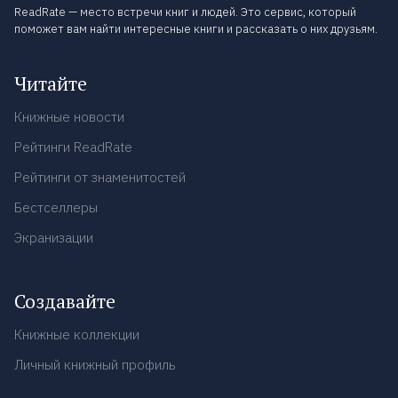
ReadRate — место встречи книг и людей. Это сервис, который
поможет вам найти интересные книги и рассказать о них друзьям.
Читайте
Книжные новости
Рейтинги ReadRate
Рейтинги от знаменитостей
Бестселлеры
Экранизации
Создавайте
Книжные коллекции
Личный книжный профиль