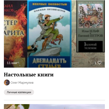
11 книг
1
Настольные книги
Олег Мармулев
Личные коллекции