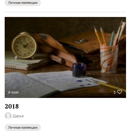
Личные коллекции
6 книг
1
2018
Дарья
Личные коллекции