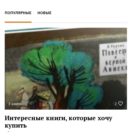
ПОПУЛЯРНЫЕ
НОВЫЕ
3 книги
2
Интересные книги, которые хочу
купить