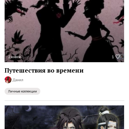
2 книги
1
Путешествия во времени
Данил
Личные коллекции