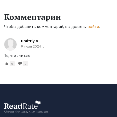
Комментарии
Чтобы добавить комментарий, вы должны
войти
.
Dmitriy V
9 июля 2024 г.
То, что я читаю
0
0
Сервис для тех, кто читает.