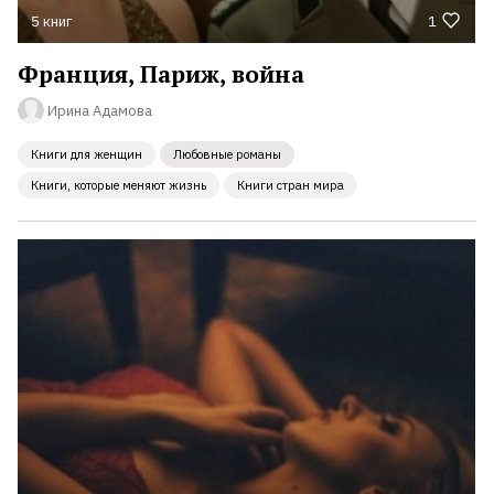
5 книг
1
Франция, Париж, война
Ирина Адамова
Книги для женщин
Любовные романы
Книги, которые меняют жизнь
Книги стран мира