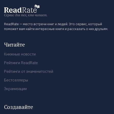
Сервис для тех, кто читает.
ReadRate — место встречи книг и людей. Это сервис, который
поможет вам найти интересные книги и рассказать о них друзьям.
Читайте
Книжные новости
Рейтинги ReadRate
Рейтинги от знаменитостей
Бестселлеры
Экранизации
Создавайте