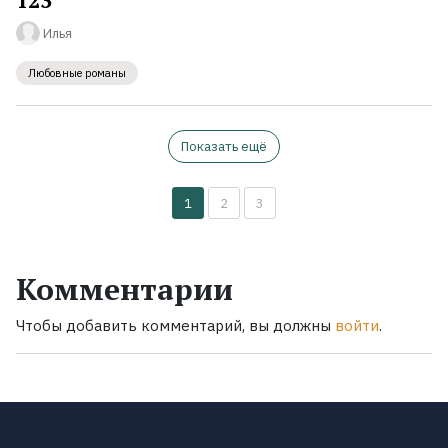
Илья
Любовные романы
Показать ещё
1
2
3
Комментарии
Чтобы добавить комментарий, вы должны
войти
.