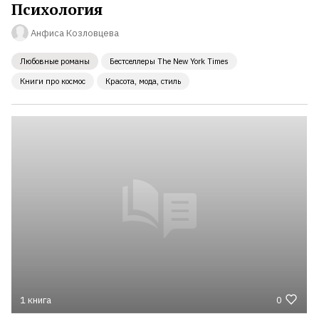
Психология
Анфиса Козловцева
Любовные романы
Бестселлеры The New York Times
Книги про космос
Красота, мода, стиль
1 книга
0