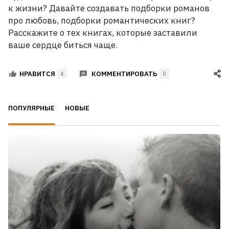
к жизни? Давайте создавать подборки романов
про любовь, подборки романтических книг?
Расскажите о тех книгах, которые заставили
ваше сердце биться чаще.
КОММЕНТИРОВАТЬ
НРАВИТСЯ
4
0
ПОПУЛЯРНЫЕ
НОВЫЕ