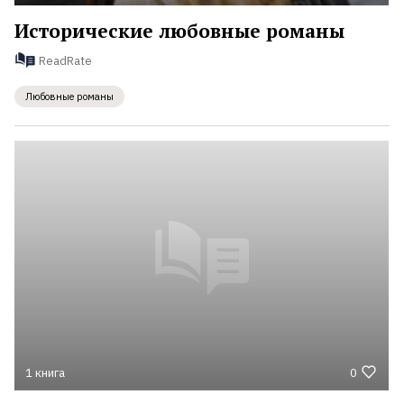
Исторические любовные романы
ReadRate
Любовные романы
1 книга
0