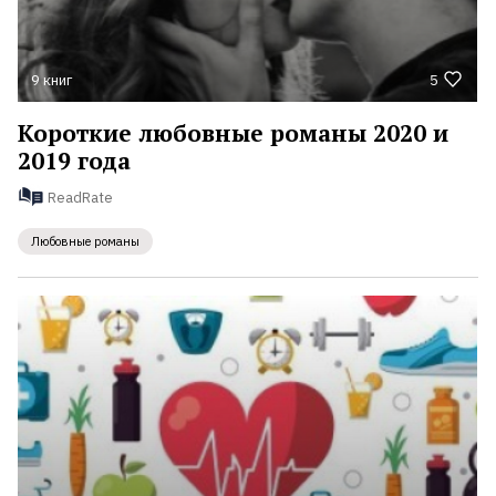
9 книг
5
Короткие любовные романы 2020 и
2019 года
ReadRate
Любовные романы