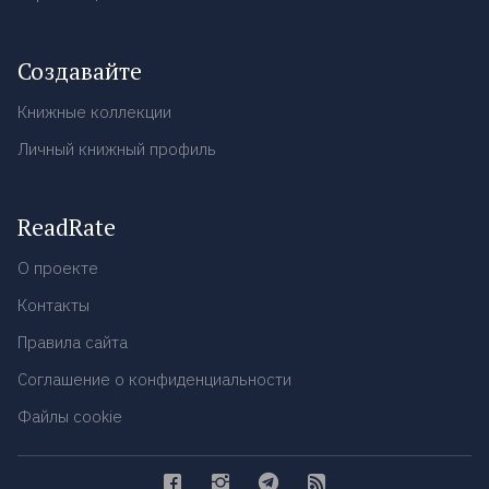
Создавайте
Книжные коллекции
Личный книжный профиль
ReadRate
О проекте
Контакты
Правила сайта
Соглашение о конфиденциальности
Файлы cookie