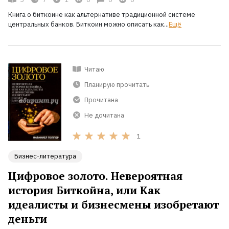
Книга о биткоине как альтернативе традиционной системе
центральных банков. Биткоин можно описать как...
Ещё
Читаю
Планирую прочитать
Прочитана
Не дочитана
1
Бизнес-литература
Цифровое золото. Невероятная
история Биткойна, или Как
идеалисты и бизнесмены изобретают
деньги