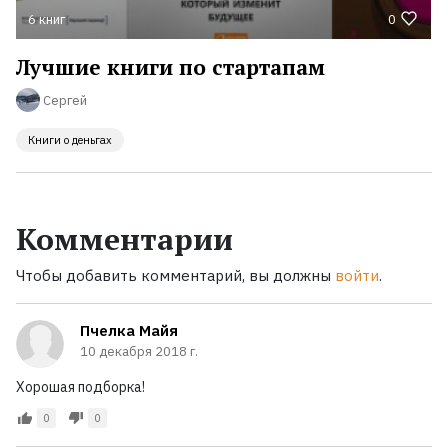
6 книг
0
Лучшие книги по стартапам
Сергей
Книги о деньгах
Комментарии
Чтобы добавить комментарий, вы должны
войти
.
Пчелка Майя
10 декабря 2018 г.
Хорошая подборка!
0
0