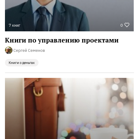
7 книг
0
Книги по управлению проектами
Сергей Семенов
Книги о деньгах