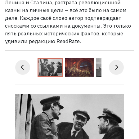
Ленина и Сталина, растрата революционной
казны на личные цели – всё это было на самом
деле. Каждое своё слово автор подтверждает
сносками со ссылками на документы. Это только
пять реальных исторических фактов, которые
удивили редакцию ReadRate.