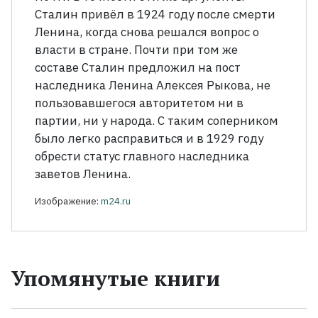
Сталин привёл в 1924 году после смерти
Ленина, когда снова решался вопрос о
власти в стране. Почти при том же
составе Сталин предложил на пост
наследника Ленина Алексея Рыкова, не
пользовавшегося авторитетом ни в
партии, ни у народа. С таким соперником
было легко расправиться и в 1929 году
обрести статус главного наследника
заветов Ленина.
Изображение:
m24.ru
Упомянутые книги