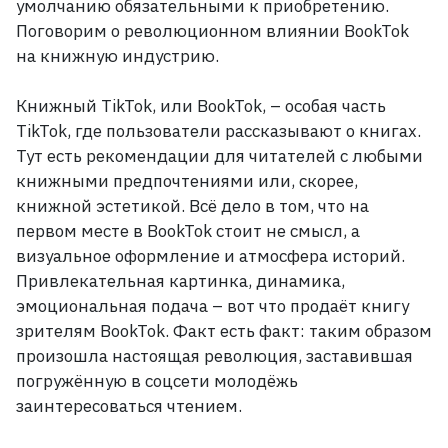
умолчанию обязательными к приобретению.
Поговорим о революционном влиянии BookTok
на книжную индустрию.
Книжный TikTok, или BookTok,
– особая часть
TikTok, где пользователи рассказывают о книгах.
Тут есть рекомендации для читателей с любыми
книжными предпочтениями или, скорее,
книжной эстетикой. Всё дело в том, что на
первом месте в BookTok стоит не смысл, а
визуальное оформление и атмосфера историй.
Привлекательная картинка, динамика,
эмоциональная подача
– вот что продаёт книгу
зрителям BookTok. Факт есть факт: таким образом
произошла настоящая революция, заставившая
погружённую в соцсети молодёжь
заинтересоваться чтением.