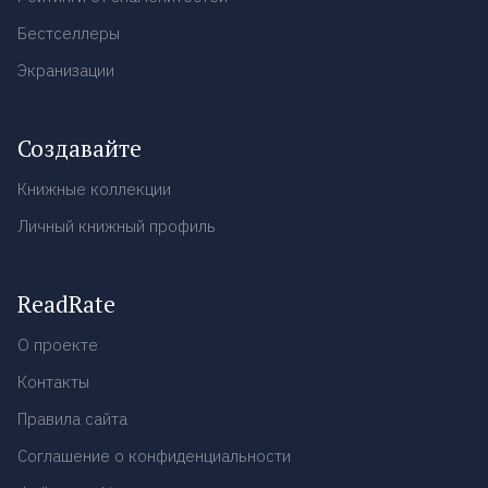
Бестселлеры
Экранизации
Создавайте
Книжные коллекции
Личный книжный профиль
ReadRate
О проекте
Контакты
Правила сайта
Соглашение о конфиденциальности