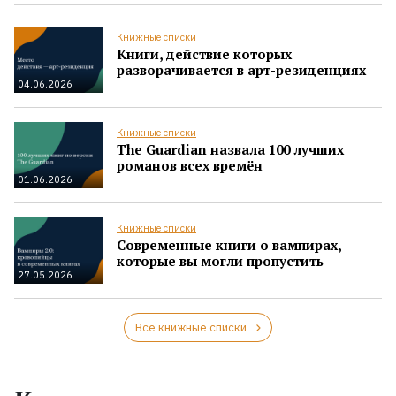
Книжные списки
Книги, действие которых
разворачивается в арт-резиденциях
04.06.2026
Книжные списки
The Guardian назвала 100 лучших
романов всех времён
01.06.2026
Книжные списки
Современные книги о вампирах,
которые вы могли пропустить
27.05.2026
Все книжные списки