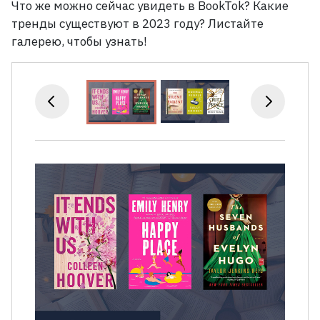
Что же можно сейчас увидеть в BookTok? Какие
тренды существуют в 2023
году? Листайте
галерею, чтобы узнать!