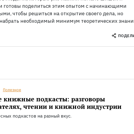
ни готовы поделиться этим опытом с начинающими
ми, чтобы решиться на открытие своего дела, но
 набрать необходимый минимум теоретических знани
ПОДЕЛ
Полезное
 книжные подкасты: разговоры
ателях, чтении и книжной индустрии
сных подкастов на разный вкус.