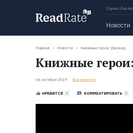
Сервис для те
Поиск
Новости
Главная
Новости
Книжные герои: Джокер
Книжные герои
06 октября 2019
Все новости
КОММЕНТИРОВАТЬ
НРАВИТСЯ
0
0