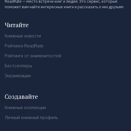
ReadRate — место встречи книг и людей. Это сервис, который
поможет вам найти интересные книги и рассказать о них друзьям.
Читайте
Книжные новости
Рейтинги ReadRate
Рейтинги от знаменитостей
Бестселлеры
Экранизации
Создавайте
Книжные коллекции
Личный книжный профиль