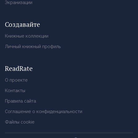
Экранизации
Создавайте
Книжные коллекции
Личный книжный профиль
ReadRate
О проекте
Контакты
Правила сайта
Соглашение о конфиденциальности
Файлы cookie