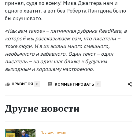
принял, судя по всему! Мика Джаггера нам и
одного хватит, а вот без Роберта Лэнгдона было
бы скучновато.
«Как вам такое» – пятничная рубрика ReadRate, в
которой мы рассказываем вам, что писатели –
тоже люди. И в их жизни много смешного,
необычного и забавного. Один текст – один
писатель – на один шаг ближе к будущим
выходным и хорошему настроению. ​
КОММЕНТИРОВАТЬ
НРАВИТСЯ
0
0
Другие новости
Порядок чтения