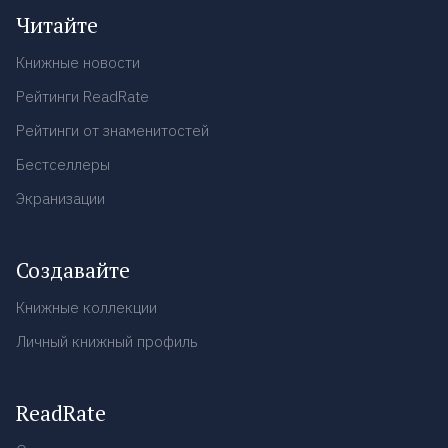
Читайте
Книжные новости
Рейтинги ReadRate
Рейтинги от знаменитостей
Бестселлеры
Экранизации
Создавайте
Книжные коллекции
Личный книжный профиль
ReadRate