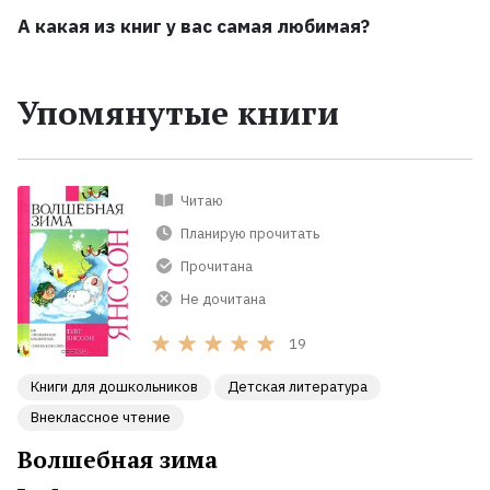
А какая из книг у вас самая любимая?
Упомянутые книги
Читаю
Планирую прочитать
Прочитана
Не дочитана
19
Книги для дошкольников
Детская литература
Внеклассное чтение
Волшебная зима