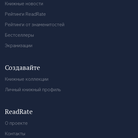
Книжные новости
Рейтинги ReadRate
Рейтинги от знаменитостей
Бестселлеры
Экранизации
Создавайте
Книжные коллекции
Личный книжный профиль
ReadRate
О проекте
Контакты