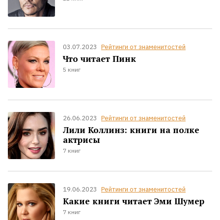
03.07.2023
Рейтинги от знаменитостей
Что читает Пинк
5 книг
26.06.2023
Рейтинги от знаменитостей
Лили Коллинз: книги на полке
актрисы
7 книг
19.06.2023
Рейтинги от знаменитостей
Какие книги читает Эми Шумер
7 книг