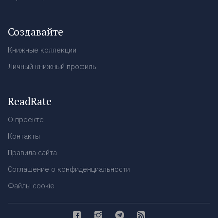
Создавайте
Книжные коллекции
Личный книжный профиль
ReadRate
О проекте
Контакты
Правила сайта
Соглашение о конфиденциальности
Файлы cookie