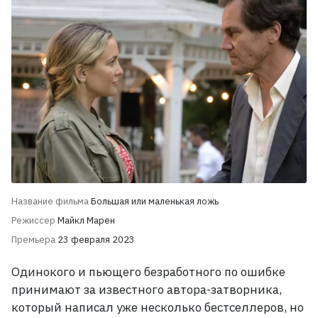
Название фильма
Большая или маленькая ложь
Режиссер
Майкл Марен
Премьера
23 февраля 2023
Одинокого и пьющего безработного по ошибке
принимают за известного автора-затворника,
который написал уже несколько бестселлеров, но