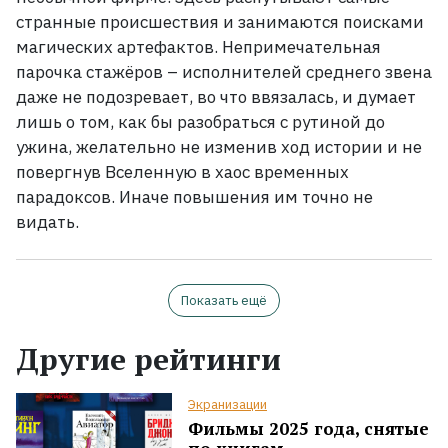
странные происшествия и занимаются поисками
магических артефактов. Непримечательная
парочка стажёров
– исполнителей среднего звена
даже не подозревает, во что ввязалась, и думает
лишь о том, как бы разобраться с рутиной до
ужина, желательно не
изменив ход истории и не
повергнув Вселенную в хаос временных
парадоксов. Иначе повышения им точно не
видать.
Показать ещё
Другие рейтинги
Экранизации
Фильмы 2025 года, снятые