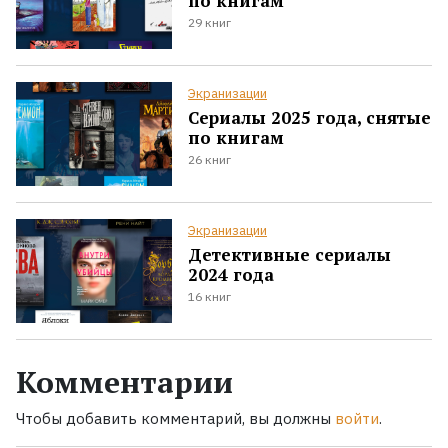
по книгам
29 книг
Экранизации
Сериалы 2025 года, снятые
по книгам
26 книг
Экранизации
Детективные сериалы
2024 года
16 книг
Комментарии
Чтобы добавить комментарий, вы должны
войти
.