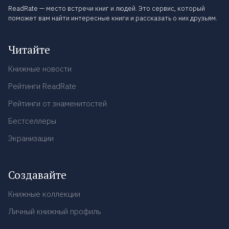
ReadRate — место встречи книг и людей. Это сервис, который
поможет вам найти интересные книги и рассказать о них друзьям.
Читайте
Книжные новости
Рейтинги ReadRate
Рейтинги от знаменитостей
Бестселлеры
Экранизации
Создавайте
Книжные коллекции
Личный книжный профиль