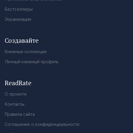
Бестселлеры
Экранизации
Создавайте
Книжные коллекции
Личный книжный профиль
ReadRate
О проекте
Контакты
Правила сайта
Соглашение о конфиденциальности