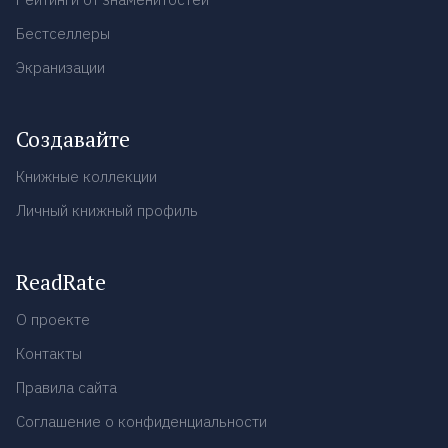
Бестселлеры
Экранизации
Создавайте
Книжные коллекции
Личный книжный профиль
ReadRate
О проекте
Контакты
Правила сайта
Соглашение о конфиденциальности