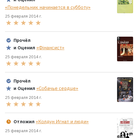
«Понедельник начинается в субботу»
25 февраля 2014 г.
Прочёл
и Оценил
«Фінансист»
25 февраля 2014 г.
Прочёл
и Оценил
«Собачье сердце»
25 февраля 2014 г.
Отложил
«Колдун Игнат и люди»
25 февраля 2014 г.