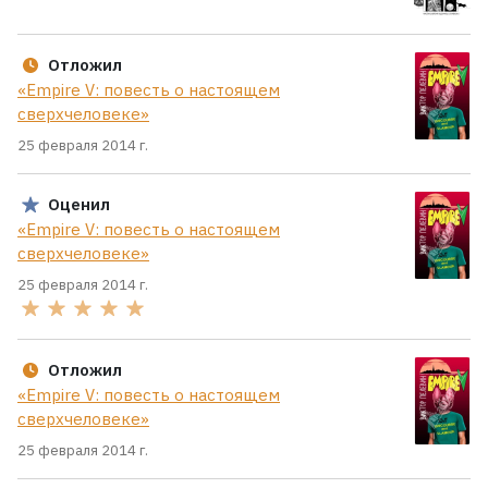
Отложил
«Empire V: повесть о настоящем
сверхчеловеке»
25 февраля 2014 г.
Оценил
«Empire V: повесть о настоящем
сверхчеловеке»
25 февраля 2014 г.
Отложил
«Empire V: повесть о настоящем
сверхчеловеке»
25 февраля 2014 г.