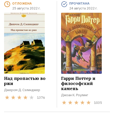
ОТЛОЖЕНА
ПРОЧИТАНА
25 августа 2022 г.
24 августа 2022 г.
Над пропастью во
Гарри Поттер и
ржи
философский
камень
Джером Д. Сэлинджер
Джоан К. Роулинг
1376
1035