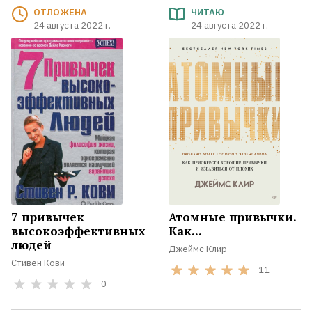
ОТЛОЖЕНА
ЧИТАЮ
24 августа 2022 г.
24 августа 2022 г.
7 привычек
Атомные привычки.
высокоэффективных
Как...
людей
Джеймс Клир
Стивен Кови
11
0