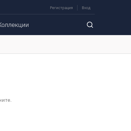
Регистрация
Вход
Коллекции
ните.