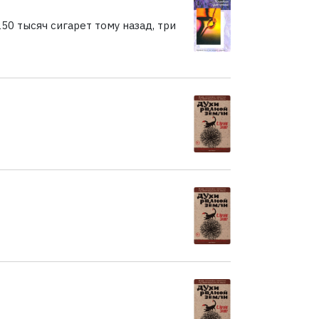
50 тысяч сигарет тому назад, три