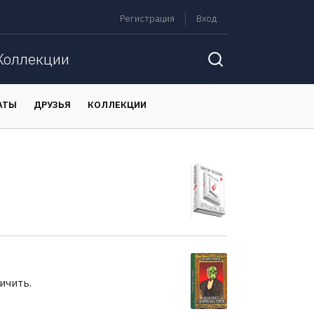
Регистрация
Вход
Коллекции
АТЫ
ДРУЗЬЯ
КОЛЛЕКЦИИ
ичить.