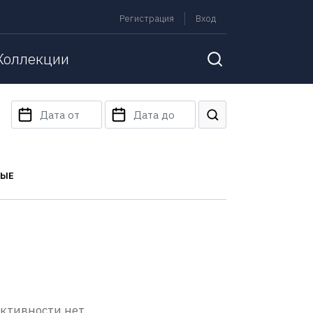
Регистрация
Вход
Коллекции
НЫЕ
активности нет.