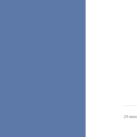
29 июн