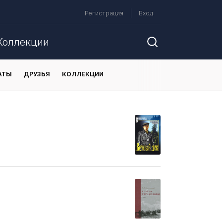
Регистрация
Вход
Коллекции
АТЫ
ДРУЗЬЯ
КОЛЛЕКЦИИ