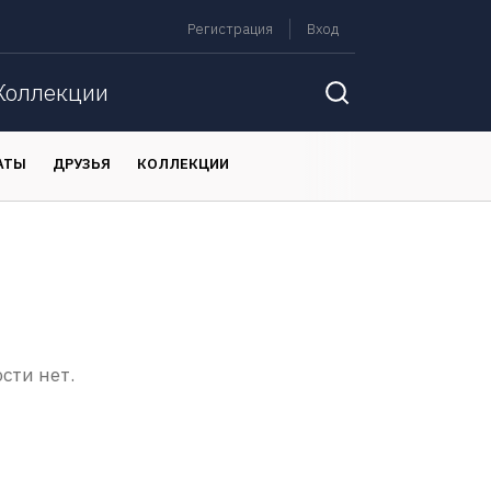
Регистрация
Вход
Коллекции
АТЫ
ДРУЗЬЯ
КОЛЛЕКЦИИ
сти нет.