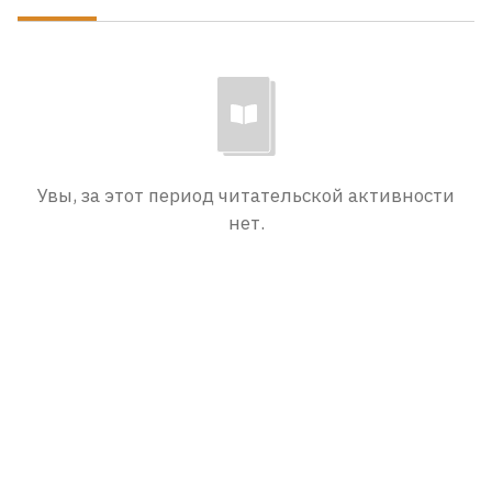
Увы, за этот период читательской активности
нет.