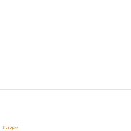
Истории