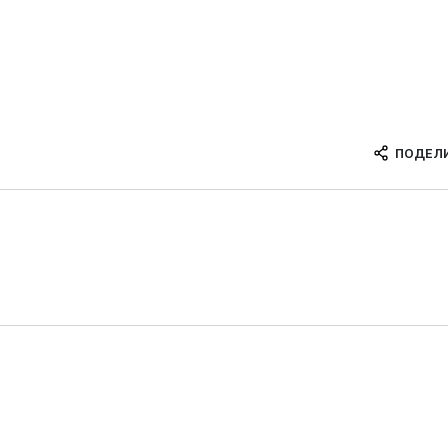
ПОДЕЛ