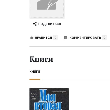
ПОДЕЛИТЬСЯ
КОММЕНТИРОВАТЬ
НРАВИТСЯ
0
0
Книги
КНИГИ