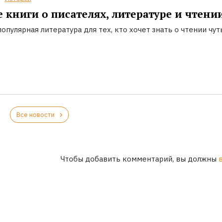
 книги о писателях, литературе и чтени
опулярная литература для тех, кто хочет знать о чтении чут
Все новости
Чтобы добавить комментарий, вы должны