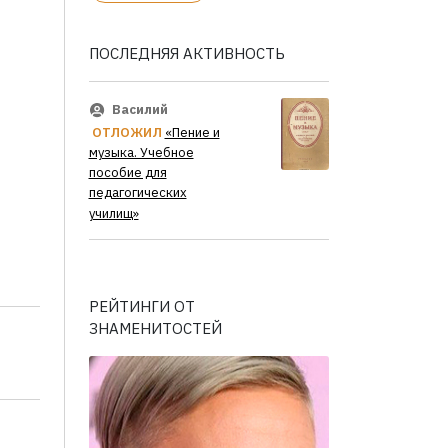
ПОСЛЕДНЯЯ АКТИВНОСТЬ
Василий
ОТЛОЖИЛ
«Пение и
музыка. Учебное
пособие для
педагогических
училищ»
РЕЙТИНГИ ОТ
ЗНАМЕНИТОСТЕЙ