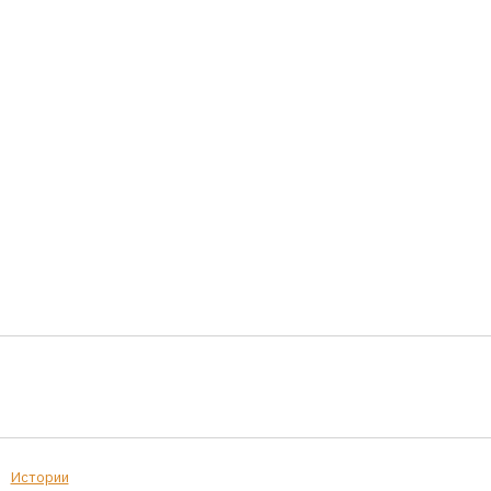
Истории