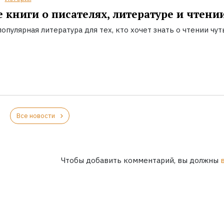
 книги о писателях, литературе и чтени
опулярная литература для тех, кто хочет знать о чтении чут
Все новости
Чтобы добавить комментарий, вы должны