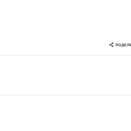
ПОДЕЛ