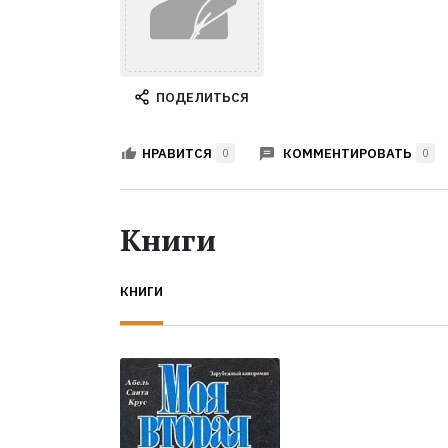
ПОДЕЛИТЬСЯ
КОММЕНТИРОВАТЬ
НРАВИТСЯ
0
0
Книги
КНИГИ