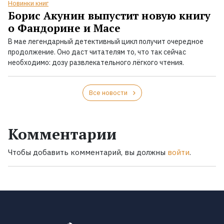
Новинки книг
Борис Акунин выпустит новую книгу
о Фандорине и Масе
В мае легендарный детективный цикл получит очередное
продолжение. Оно даст читателям то, что так сейчас
необходимо: дозу развлекательного лёгкого чтения.
Все новости
Комментарии
Чтобы добавить комментарий, вы должны
войти
.