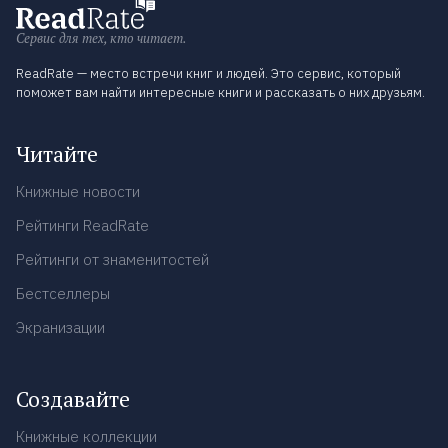
Сервис для тех, кто читает.
ReadRate — место встречи книг и людей. Это сервис, который
поможет вам найти интересные книги и рассказать о них друзьям.
Читайте
Книжные новости
Рейтинги ReadRate
Рейтинги от знаменитостей
Бестселлеры
Экранизации
Создавайте
Книжные коллекции