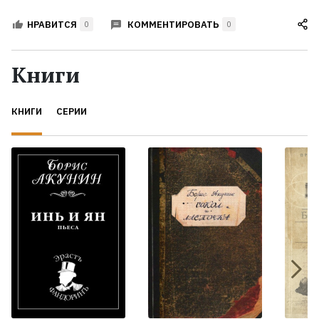
КОММЕНТИРОВАТЬ
НРАВИТСЯ
0
0
Книги
КНИГИ
СЕРИИ