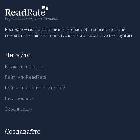
Сервис для тех, кто читает.
ReadRate — место встречи книг и людей. Это сервис, который
поможет вам найти интересные книги и рассказать о них друзьям.
Читайте
Книжные новости
Рейтинги ReadRate
Рейтинги от знаменитостей
Бестселлеры
Экранизации
Создавайте