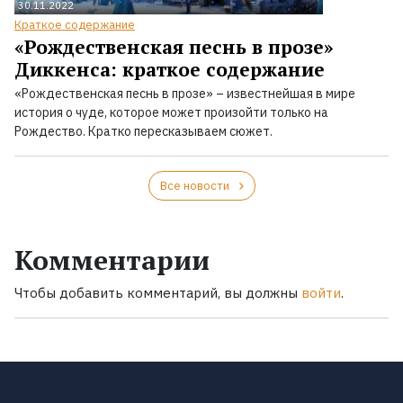
30.11.2022
Краткое содержание
«Рождественская песнь в прозе»
Диккенса: краткое содержание
«Рождественская песнь в прозе» – известнейшая в мире
история о чуде, которое может произойти только на
Рождество. Кратко пересказываем сюжет.
Все новости
Комментарии
Чтобы добавить комментарий, вы должны
войти
.