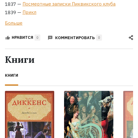
—
Посмертные записки Пиквикского клуба
1837
—
Прикл
1839
Больше
КОММЕНТИРОВАТЬ
НРАВИТСЯ
0
0
Книги
КНИГИ