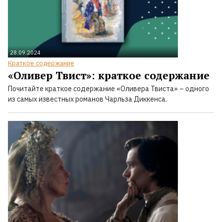
28.09.2024
Краткое содержание
«Оливер Твист»: краткое содержание
Почитайте краткое содержание «Оливера Твиста» – одного
из самых известных романов Чарльза Диккенса.