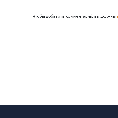
Чтобы добавить комментарий, вы должны