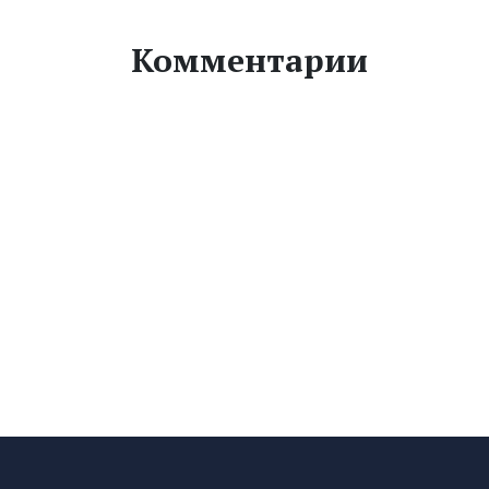
Комментарии