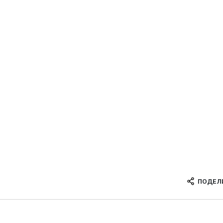
ПОДЕЛ