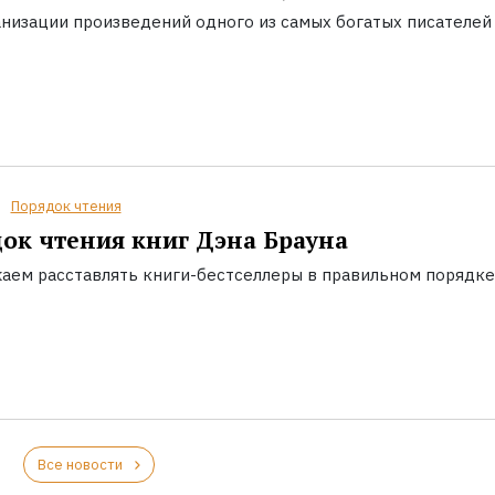
анизации произведений одного из самых богатых писателей
Порядок чтения
ок чтения книг Дэна Брауна
аем расставлять книги-бестселлеры в правильном порядке
Все новости