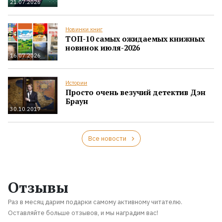
21.07.2026
Новинки книг
ТОП-10 самых ожидаемых книжных
новинок июля-2026
16.07.2026
Истории
Просто очень везучий детектив Дэн
Браун
30.10.2017
Все новости
Отзывы
Раз в месяц дарим подарки самому активному читателю.
Оставляйте больше отзывов, и мы наградим вас!