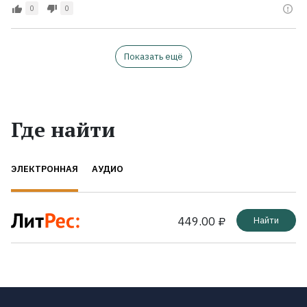
0
0
Показать ещё
Где найти
ЭЛЕКТРОННАЯ
АУДИО
449.00 ₽
Найти