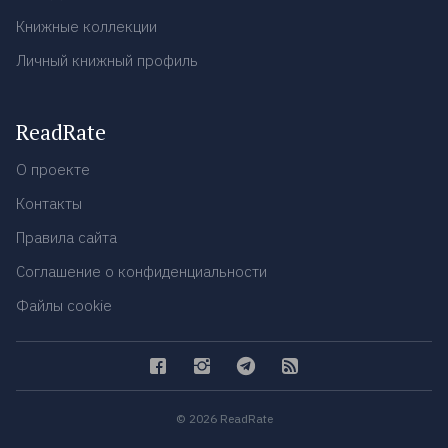
Книжные коллекции
Личный книжный профиль
ReadRate
О проекте
Контакты
Правила сайта
Соглашение о конфиденциальности
Файлы cookie
© 2026 ReadRate