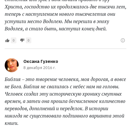
Христа, господство их продолжалось две тысячи лет,
теперь с наступлением нового тысячелетия они
уступили место Водолею. Мы перешли в эпоху
Водолея, а стало быть, наступил конец дней.
0
0
Оксана Гузенко
8 декабря 2016 г.
Библия – это творение человека, моя дорогая, а вовсе
не Бога. Библия не свалилась с небес нам на головы.
Человек создал эту историческую хронику смутных
времен, а затеи она прошла бесчисленное количество
переводов, дополнений и переделок. В истории
никогда не существовало подлинного варианта этой
книги.