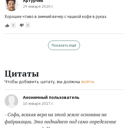
Артурчик
29 января 2020 г.
Хорошее чтиво в зимний вечер с чашкой кофе в руках.
0
0
Показать ещё
Цитаты
Чтобы добавить цитату, вы должны
войти
.
Анонимный пользователь
10 января 2017 г.
- Софи, всякая вера на этой земле основана на
фабрикации. Это подпадает под само определение