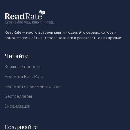
Сервис для тех, кто читает.
ReadRate — место встречи книг и людей. Это сервис, который
поможет вам найти интересные книги и рассказать о них друзьям.
Читайте
Книжные новости
Рейтинги ReadRate
Рейтинги от знаменитостей
Бестселлеры
Экранизации
Создавайте