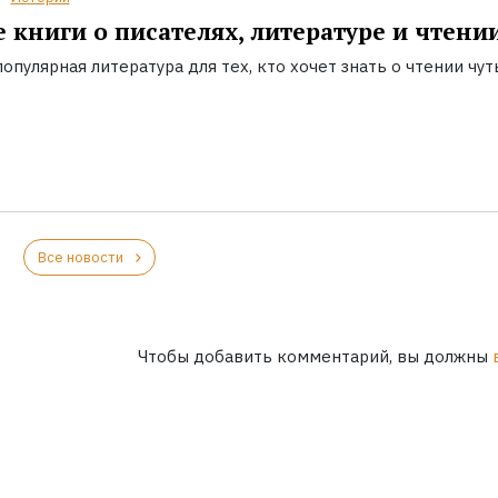
 книги о писателях, литературе и чтени
опулярная литература для тех, кто хочет знать о чтении чут
Все новости
Чтобы добавить комментарий, вы должны