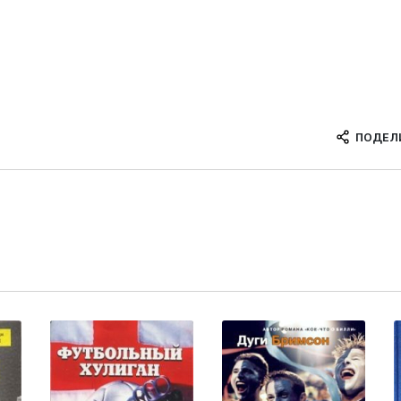
ПОДЕЛ