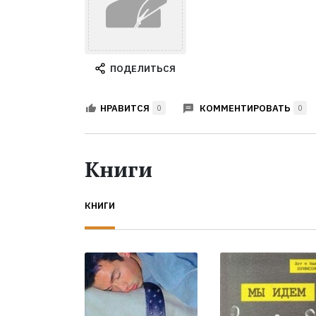
ПОДЕЛИТЬСЯ
КОММЕНТИРОВАТЬ
НРАВИТСЯ
0
0
Книги
КНИГИ