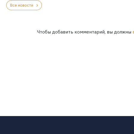
Все новости
Чтобы добавить комментарий, вы должны