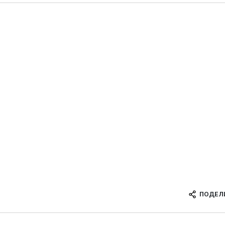
ПОДЕЛ