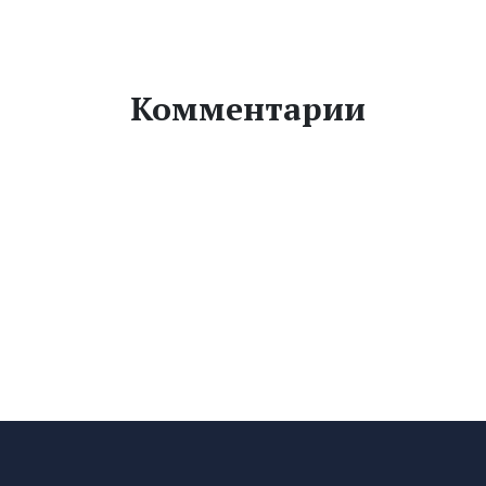
Комментарии