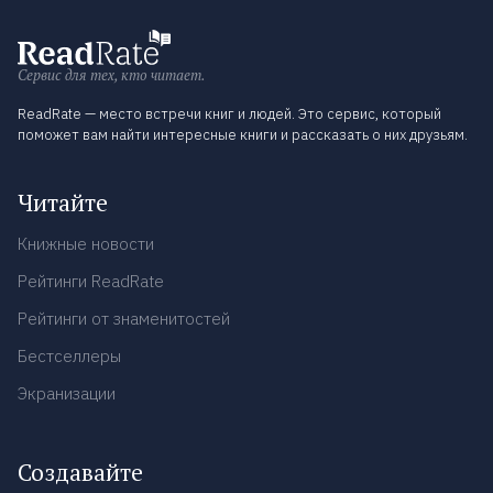
Сервис для тех, кто читает.
ReadRate — место встречи книг и людей. Это сервис, который
поможет вам найти интересные книги и рассказать о них друзьям.
Читайте
Книжные новости
Рейтинги ReadRate
Рейтинги от знаменитостей
Бестселлеры
Экранизации
Создавайте