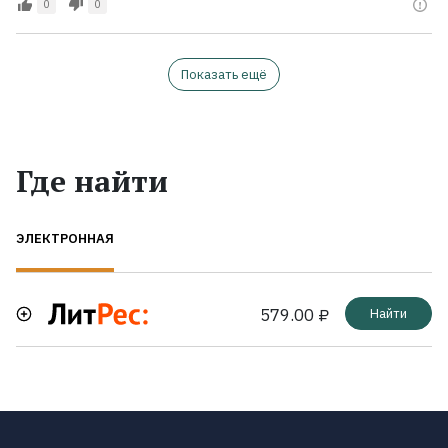
0
0
Показать ещё
Где найти
ЭЛЕКТРОННАЯ
579.00 ₽
Найти