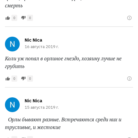
смерть
0
0
Nic Nica
16 августа 2019 г.
Коли уж попал в орлиное гнездо, хозяину лучше не
грубить
0
0
Nic Nica
15 августа 2019 г.
Орлы бывают разные. Встречаются среди них и
трусливые, и жестокие