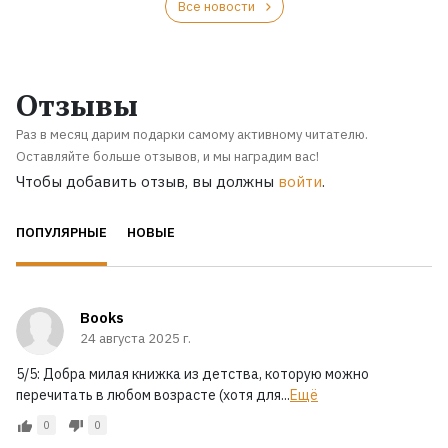
Все новости
Отзывы
Раз в месяц дарим подарки самому активному читателю.
Оставляйте больше отзывов, и мы наградим вас!
Чтобы добавить отзыв, вы должны
войти
.
ПОПУЛЯРНЫЕ
НОВЫЕ
Books
24 августа 2025 г.
5/5: Добра милая книжка из детства, которую можно
перечитать в любом возрасте (хотя для...
Ещё
0
0