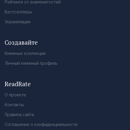
Рейтинги от знаменитостей
Бестселлеры
Экранизации
Создавайте
Книжные коллекции
Личный книжный профиль
ReadRate
О проекте
Контакты
Правила сайта
Соглашение о конфиденциальности