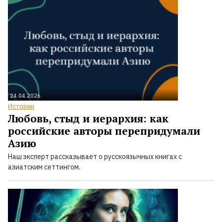
24.04.2026
Истории
Любовь, стыд и иерархия: как
российские авторы перепридумали
Азию
Наш эксперт рассказывает о русскоязычных книгах с
азиатским сеттингом.