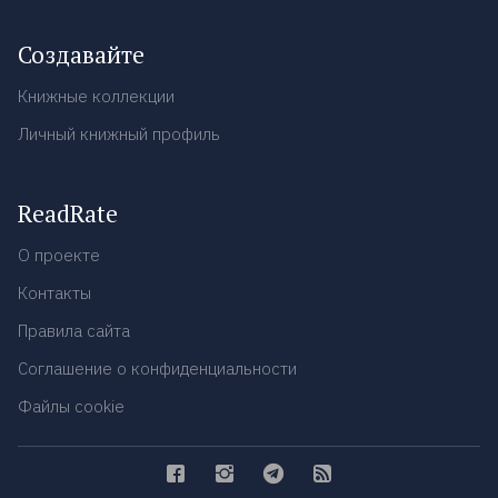
Создавайте
Книжные коллекции
Личный книжный профиль
ReadRate
О проекте
Контакты
Правила сайта
Соглашение о конфиденциальности
Файлы cookie