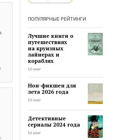
ПОПУЛЯРНЫЕ РЕЙТИНГИ
ь
Лучшие книги о
путешествиях
на круизных
лайнерах и
кораблях
10 книг
Нон-фикшен для
лета 2026 года
10 книг
Детективные
сериалы 2024 года
16 книг