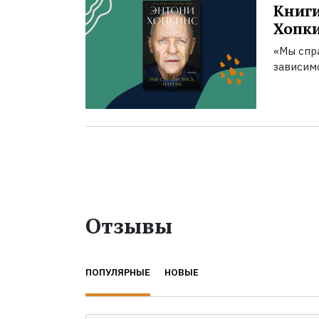
Книги
Хопк
«Мы спра
зависим
Отзывы
ПОПУЛЯРНЫЕ
НОВЫЕ