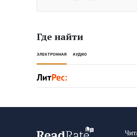
Где найти
ЭЛЕКТРОННАЯ
АУДИО
Чит