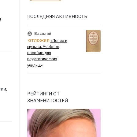
ПОСЛЕДНЯЯ АКТИВНОСТЬ
и
Василий
ОТЛОЖИЛ
«Пение и
музыка. Учебное
пособие для
педагогических
училищ»
ии,
РЕЙТИНГИ ОТ
ЗНАМЕНИТОСТЕЙ