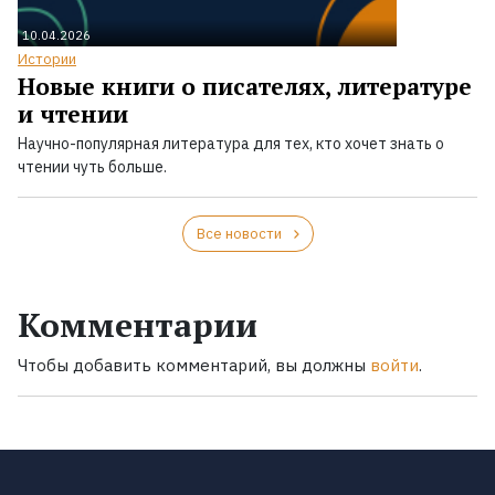
10.04.2026
Истории
Новые книги о писателях, литературе
и чтении
Научно-популярная литература для тех, кто хочет знать о
чтении чуть больше.
Все новости
Комментарии
Чтобы добавить комментарий, вы должны
войти
.