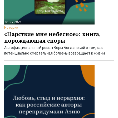
01.07.2026
Истории
«Царствие мне небесное»: книга,
порождающая споры
Автофикциональный роман Веры Богдановой о том, как
потенциально смертельная болезнь возвращает к жизни.