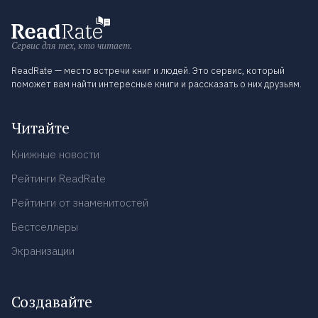
Сервис для тех, кто читает.
ReadRate — место встречи книг и людей. Это сервис, который
поможет вам найти интересные книги и рассказать о них друзьям.
Читайте
Книжные новости
Рейтинги ReadRate
Рейтинги от знаменитостей
Бестселлеры
Экранизации
Создавайте