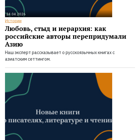
24.04.2026
Истории
Любовь, стыд и иерархия: как
российские авторы перепридумали
Азию
Наш эксперт рассказывает о русскоязычных книгах с
азиатским сеттингом.