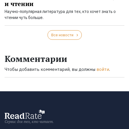
и чтении
Научно-популярная литература для тех, кто хочет знать о
чтении чуть больше.
Все новости
Комментарии
Чтобы добавить комментарий, вы должны
войти
.
Сервис для тех, кто читает.