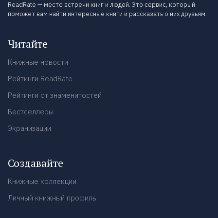
ReadRate — место встречи книг и людей. Это сервис, который
поможет вам найти интересные книги и рассказать о них друзьям.
Читайте
Книжные новости
Рейтинги ReadRate
Рейтинги от знаменитостей
Бестселлеры
Экранизации
Создавайте
Книжные коллекции
Личный книжный профиль